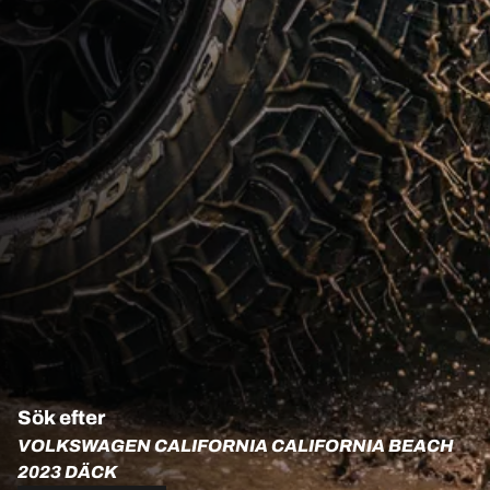
Sök efter
VOLKSWAGEN CALIFORNIA CALIFORNIA BEACH
2023 DÄCK