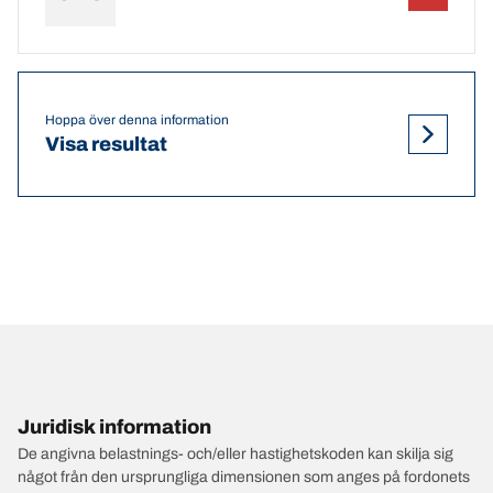
Hoppa över denna information
Visa resultat
Juridisk information
De angivna belastnings- och/eller hastighetskoden kan skilja sig
något från den ursprungliga dimensionen som anges på fordonets