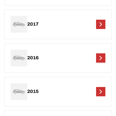
2017
2016
2015