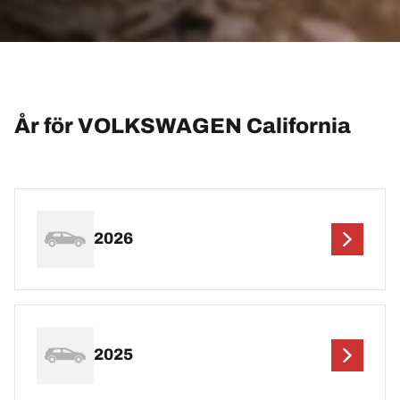
År för VOLKSWAGEN California
2026
2025