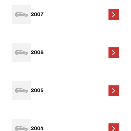
2007
2006
2005
2004