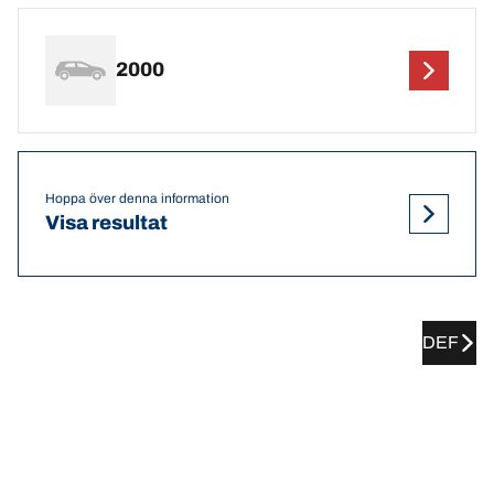
2000
Hoppa över denna information
Visa resultat
DEF