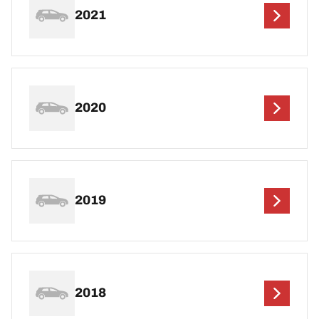
2021
2020
2019
2018