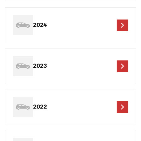
2024
2023
2022