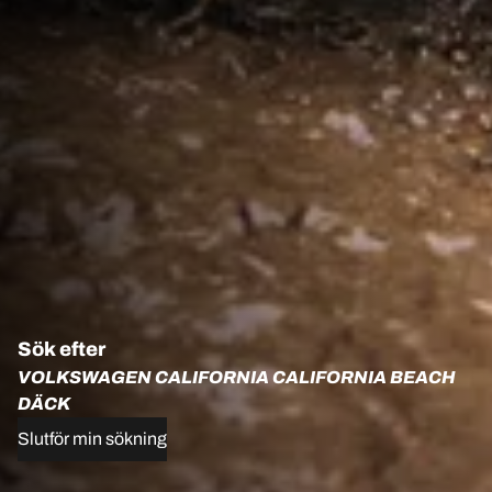
Sök efter
VOLKSWAGEN CALIFORNIA CALIFORNIA BEACH
DÄCK
Slutför min sökning