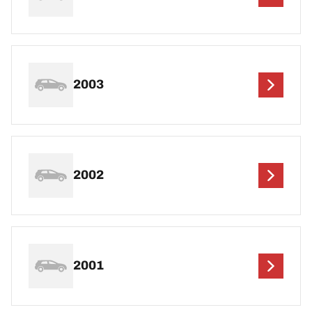
2003
2002
2001