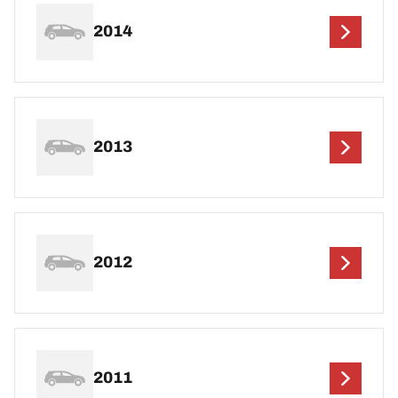
2014
2013
2012
2011