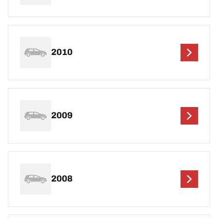
2010
2009
2008