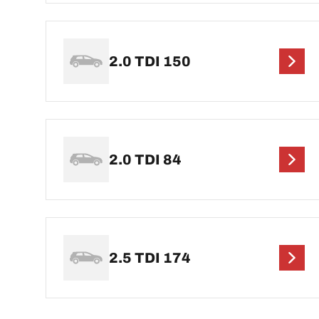
2.0 TDI 150
2.0 TDI 84
2.5 TDI 174