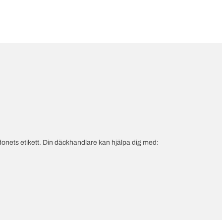
onets etikett. Din däckhandlare kan hjälpa dig med: