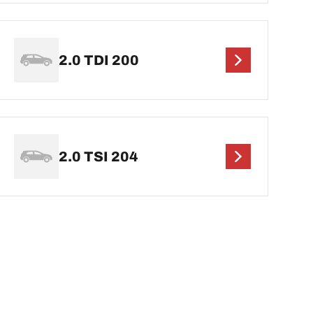
2.0 TDI 200
2.0 TSI 204