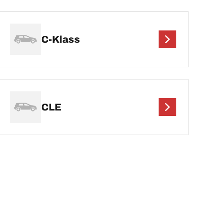
C-Klass
CLE