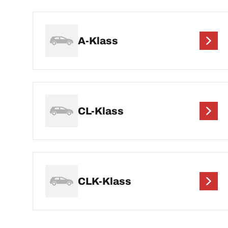
A-Klass
CL-Klass
CLK-Klass