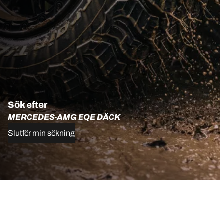
Sök efter
MERCEDES-AMG EQE DÄCK
Slutför min sökning