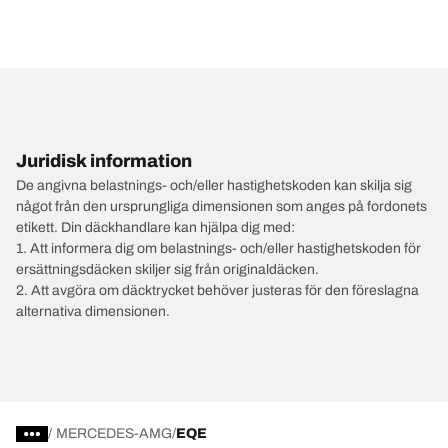
Juridisk information
De angivna belastnings- och/eller hastighetskoden kan skilja sig
något från den ursprungliga dimensionen som anges på fordonets
etikett. Din däckhandlare kan hjälpa dig med:
1. Att informera dig om belastnings- och/eller hastighetskoden för
ersättningsdäcken skiljer sig från originaldäcken.
2. Att avgöra om däcktrycket behöver justeras för den föreslagna
alternativa dimensionen.
/
MERCEDES-AMG
EQE