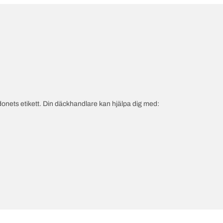
onets etikett. Din däckhandlare kan hjälpa dig med: