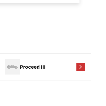
Proceed III