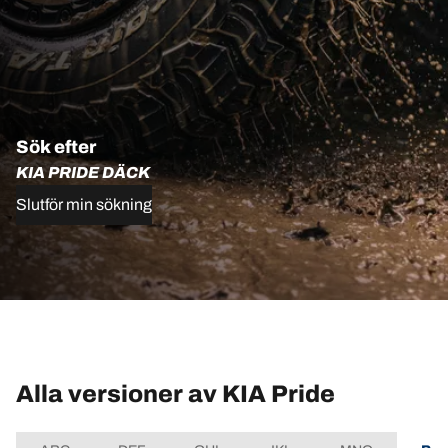
Sök efter
KIA PRIDE DÄCK
Slutför min sökning
Alla versioner av KIA Pride