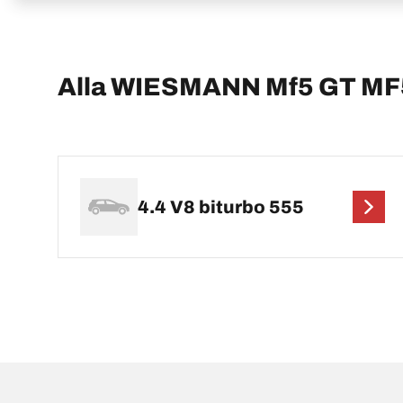
Alla WIESMANN Mf5 GT MF
4.4 V8 biturbo 555