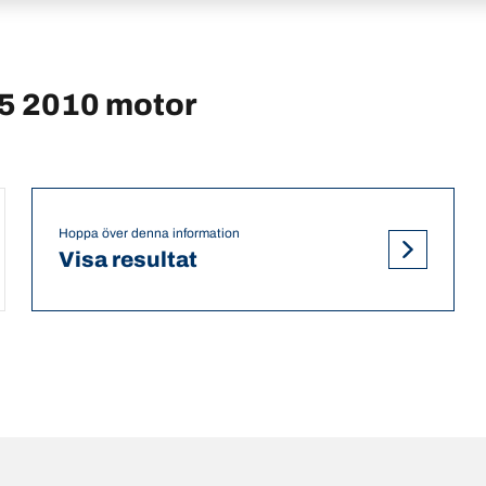
5 2010 motor
Hoppa över denna information
Visa resultat