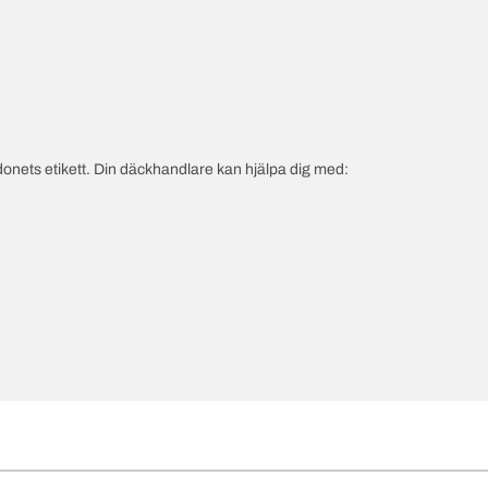
onets etikett. Din däckhandlare kan hjälpa dig med: