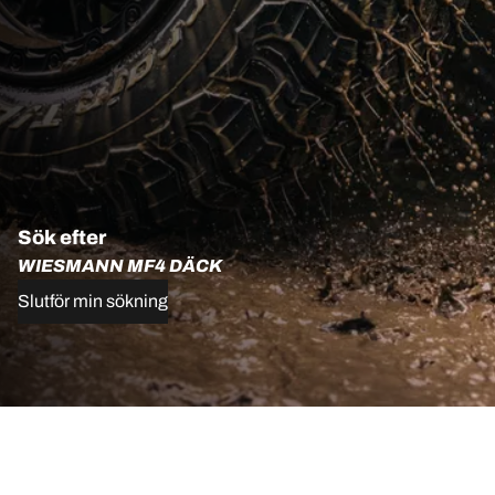
Sök efter
WIESMANN MF4 DÄCK
Slutför min sökning