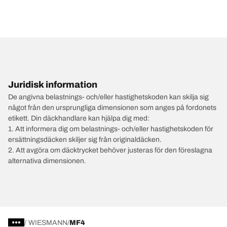
Juridisk information
De angivna belastnings- och/eller hastighetskoden kan skilja sig
något från den ursprungliga dimensionen som anges på fordonets
etikett. Din däckhandlare kan hjälpa dig med:
1. Att informera dig om belastnings- och/eller hastighetskoden för
ersättningsdäcken skiljer sig från originaldäcken.
2. Att avgöra om däcktrycket behöver justeras för den föreslagna
alternativa dimensionen.
/
WIESMANN
MF4