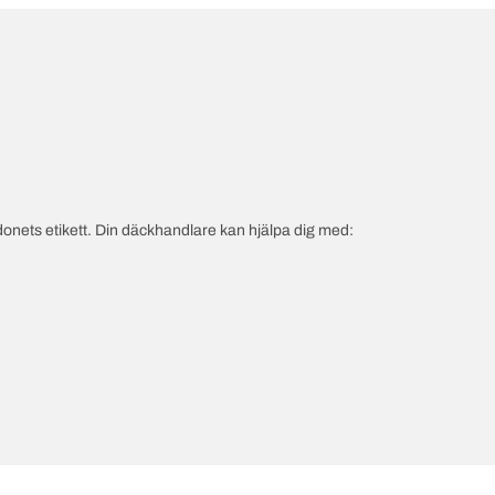
onets etikett. Din däckhandlare kan hjälpa dig med: