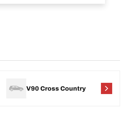
V90 Cross Country