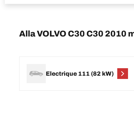
Alla VOLVO C30 C30 2010 
Electrique 111 (82 kW)