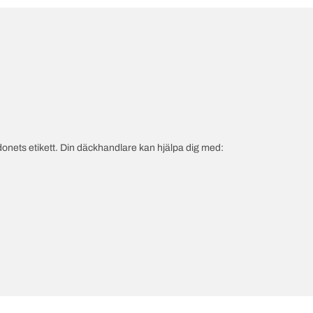
onets etikett. Din däckhandlare kan hjälpa dig med: