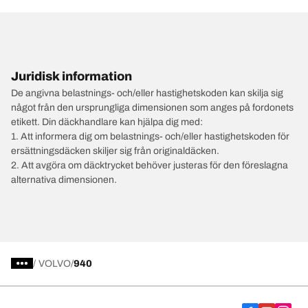
Juridisk information
De angivna belastnings- och/eller hastighetskoden kan skilja sig
något från den ursprungliga dimensionen som anges på fordonets
etikett. Din däckhandlare kan hjälpa dig med:
1. Att informera dig om belastnings- och/eller hastighetskoden för
ersättningsdäcken skiljer sig från originaldäcken.
2. Att avgöra om däcktrycket behöver justeras för den föreslagna
alternativa dimensionen.
/
VOLVO
940