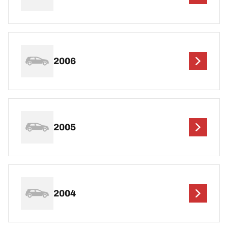
2006
2005
2004