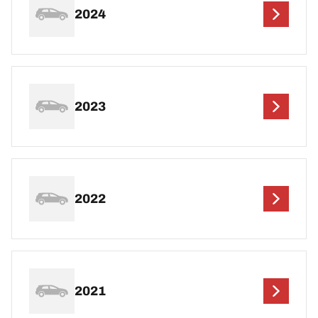
2024
2023
2022
2021