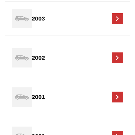
2003
2002
2001