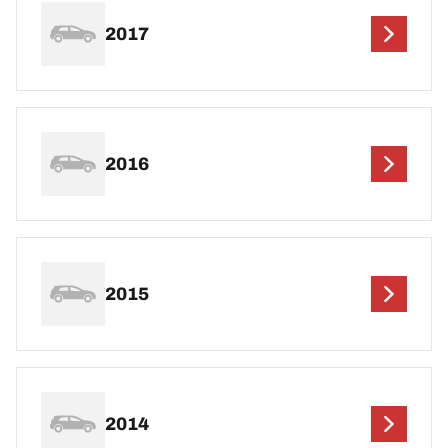
2017
2016
2015
2014