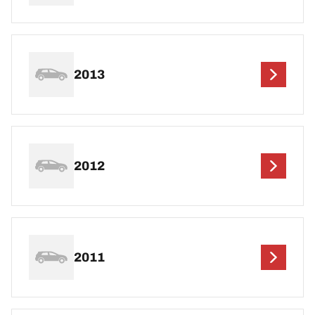
2013
2012
2011