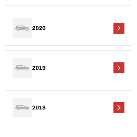
2020
2019
2018