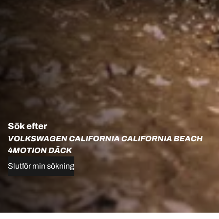
Sök efter
VOLKSWAGEN CALIFORNIA CALIFORNIA BEACH
4MOTION DÄCK
Slutför min sökning