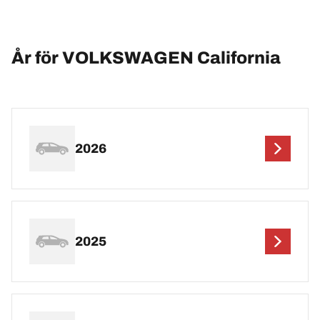
År för VOLKSWAGEN California
2026
2025