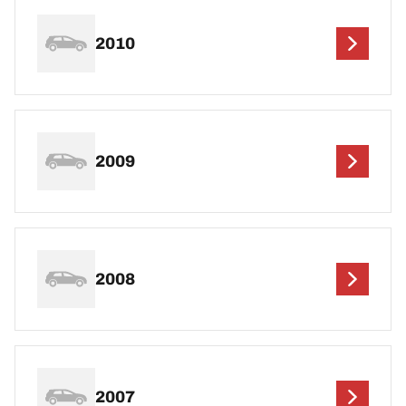
2010
2009
2008
2007