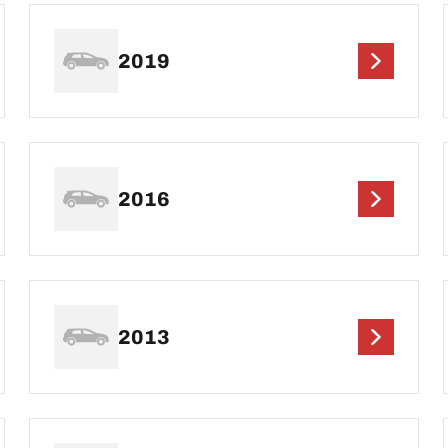
2019
2016
2013