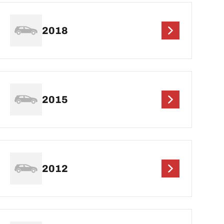
2018
2015
2012