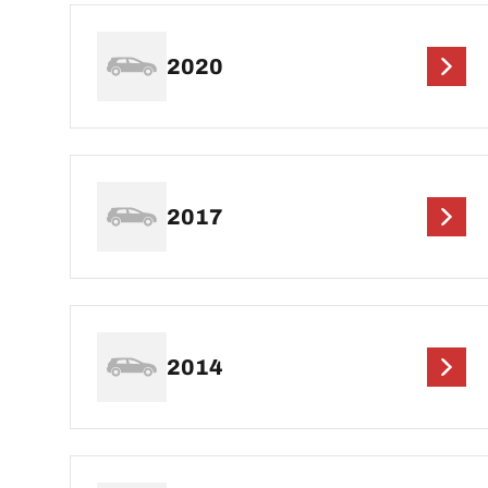
2020
2017
2014