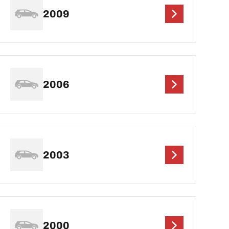
2009
2006
2003
2000