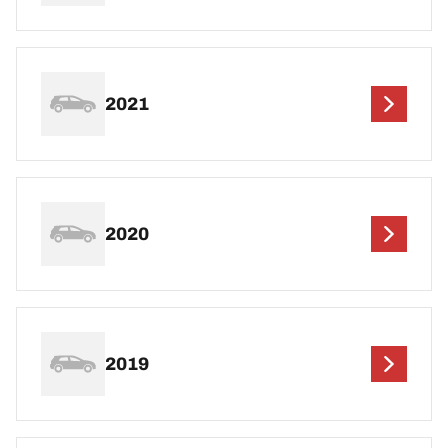
2021
2020
2019