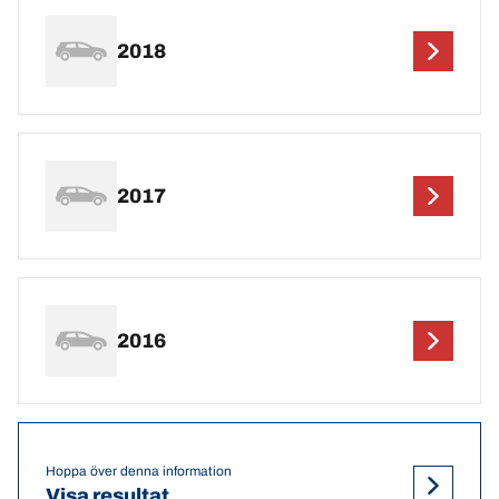
2018
2017
2016
Hoppa över denna information
Visa resultat