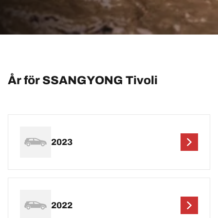
År för SSANGYONG Tivoli
2023
2022