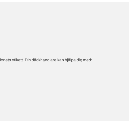
onets etikett. Din däckhandlare kan hjälpa dig med: