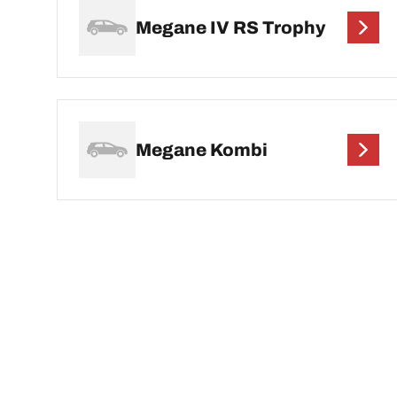
Megane IV RS Trophy
Megane Kombi