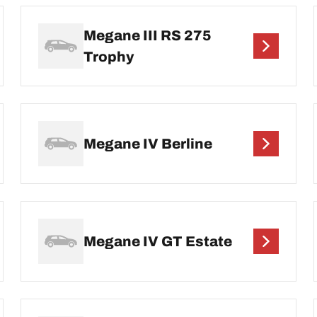
Megane III RS 275
Trophy
Megane IV Berline
Megane IV GT Estate