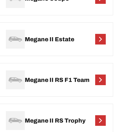
Megane II Estate
Megane II RS F1 Team
Megane II RS Trophy