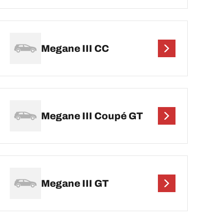
Megane III CC
Megane III Coupé GT
Megane III GT