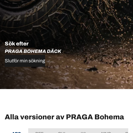
Sök efter
PRAGA BOHEMA DÄCK
Slutför min sökning
Alla versioner av PRAGA Bohema