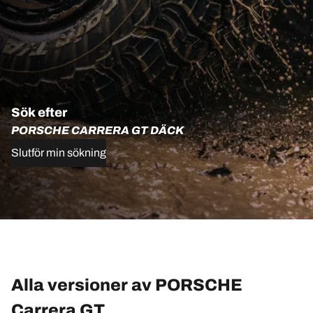
Sök efter
PORSCHE CARRERA GT DÄCK
Slutför min sökning
Alla versioner av PORSCHE
Carrera GT