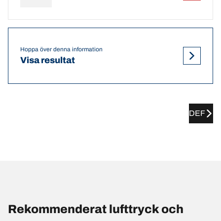
Hoppa över denna information
Visa resultat
DEF
Rekommenderat lufttryck och