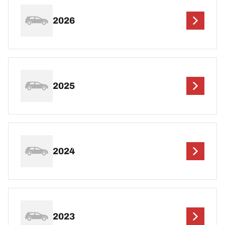
2026
2025
2024
2023