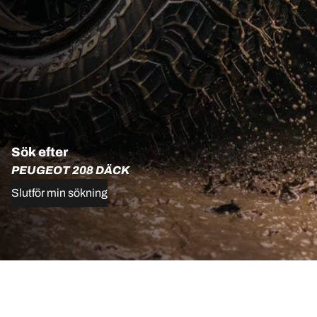
Sök efter
PEUGEOT 208 DÄCK
Slutför min sökning