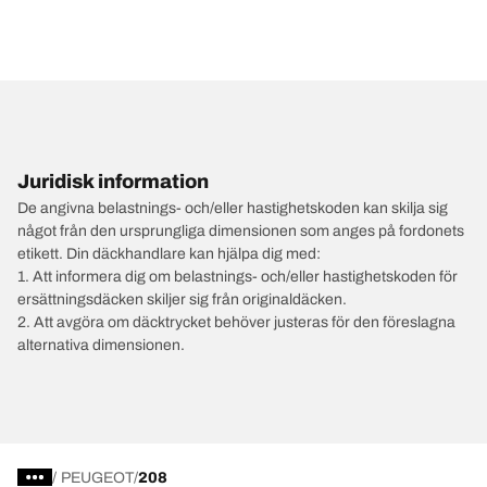
Juridisk information
De angivna belastnings- och/eller hastighetskoden kan skilja sig
något från den ursprungliga dimensionen som anges på fordonets
etikett. Din däckhandlare kan hjälpa dig med:
1. Att informera dig om belastnings- och/eller hastighetskoden för
ersättningsdäcken skiljer sig från originaldäcken.
2. Att avgöra om däcktrycket behöver justeras för den föreslagna
alternativa dimensionen.
/
PEUGEOT
208