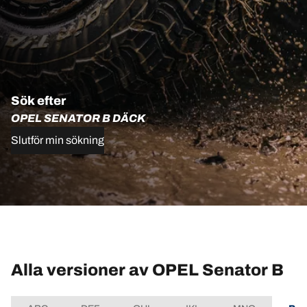
Sök efter
OPEL SENATOR B DÄCK
Slutför min sökning
Alla versioner av OPEL Senator B