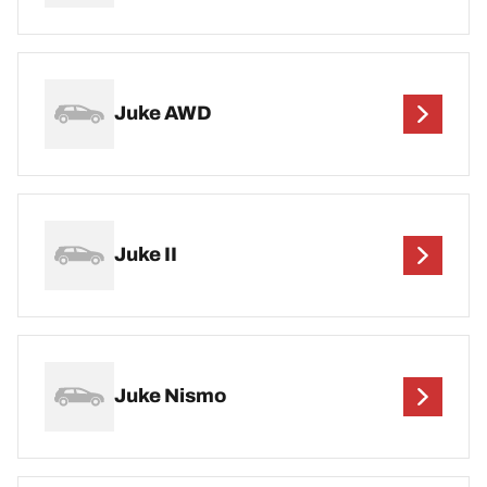
Juke AWD
Juke II
Juke Nismo