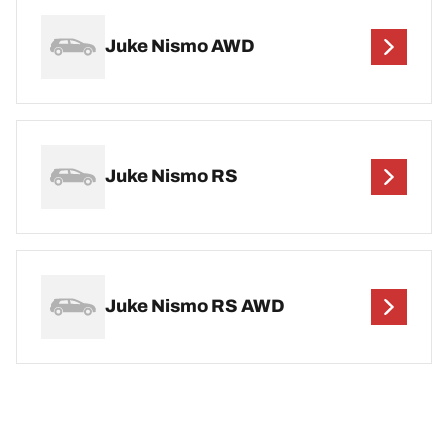
Juke Nismo AWD
Juke Nismo RS
Juke Nismo RS AWD