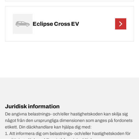
Eclipse Cross EV
Juridisk information
De angivna belastnings- och/eller hastighetskoden kan skilja sig
något från den ursprungliga dimensionen som anges på fordonets
etikett. Din däckhandlare kan hjälpa dig med:
1. Att informera dig om belastnings- och/eller hastighetskoden för