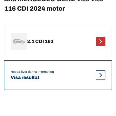
116 CDI 2024 motor
2.1 CDI 163
Hoppa över denna information
Visa resultat