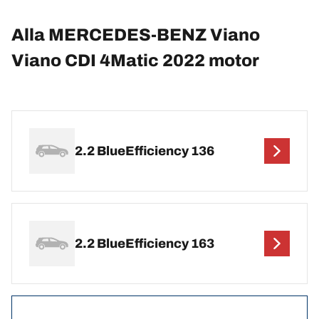
Alla MERCEDES-BENZ Viano
Viano CDI 4Matic 2022 motor
2.2 BlueEfficiency 136
2.2 BlueEfficiency 163