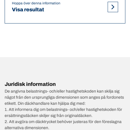
Hoppa över denna information
Visa resultat
Juridisk information
De angivna belastnings- och/eller hastighetskoden kan skilja sig
något från den ursprungliga dimensionen som anges på fordonets
etikett. Din däckhandlare kan hjälpa dig med:
1. Att informera dig om belastnings- och/eller hastighetskoden för
ersättningsdäcken skiljer sig från originaldäcken.
2. Att avgöra om däcktrycket behöver justeras för den föreslagna
alternativa dimensionen.