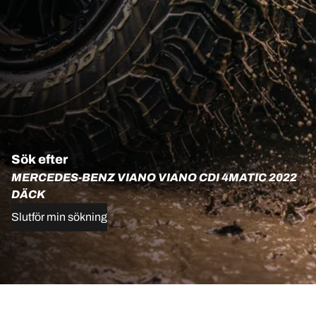
Sök efter
MERCEDES-BENZ VIANO VIANO CDI 4MATIC 2022
DÄCK
Slutför min sökning