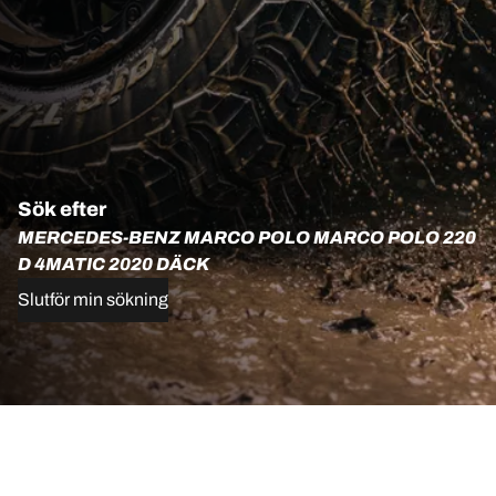
Sök efter
MERCEDES-BENZ MARCO POLO MARCO POLO 220
D 4MATIC 2020 DÄCK
Slutför min sökning