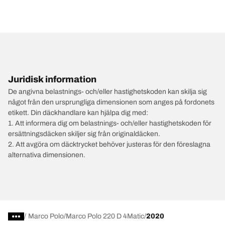
Juridisk information
De angivna belastnings- och/eller hastighetskoden kan skilja sig
något från den ursprungliga dimensionen som anges på fordonets
etikett. Din däckhandlare kan hjälpa dig med:
1. Att informera dig om belastnings- och/eller hastighetskoden för
ersättningsdäcken skiljer sig från originaldäcken.
2. Att avgöra om däcktrycket behöver justeras för den föreslagna
alternativa dimensionen.
/
Marco Polo
Marco Polo 220 D 4Matic
2020