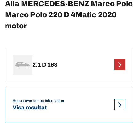
Alla MERCEDES-BENZ Marco Polo
Marco Polo 220 D 4Matic 2020
motor
2.1 D 163
Hoppa över denna information
Visa resultat