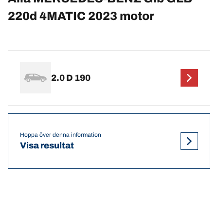
220d 4MATIC 2023 motor
2.0 D 190
Hoppa över denna information
Visa resultat