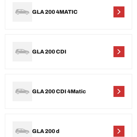
GLA 200 4MATIC
GLA 200 CDI
GLA 200 CDI 4Matic
GLA 200 d