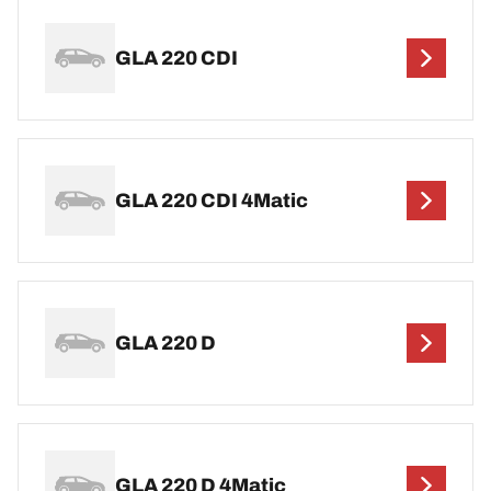
GLA 220 CDI
GLA 220 CDI 4Matic
GLA 220 D
GLA 220 D 4Matic