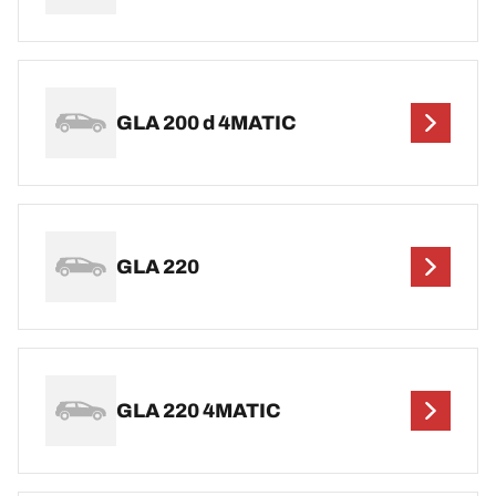
GLA 200 d 4MATIC
GLA 220
GLA 220 4MATIC