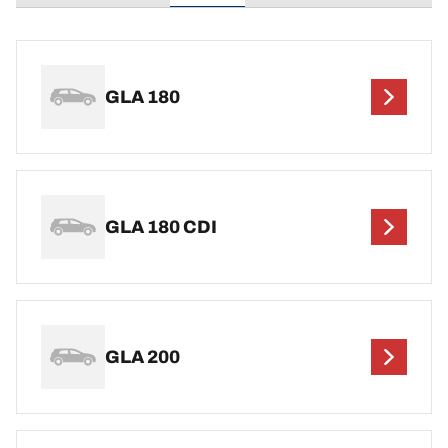
GLA 180
GLA 180 CDI
GLA 200