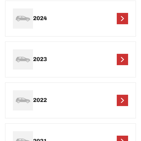
2024
2023
2022