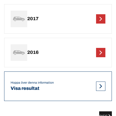
2017
2016
Hoppa över denna information
Visa resultat