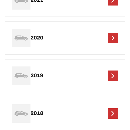
2021
2020
2019
2018