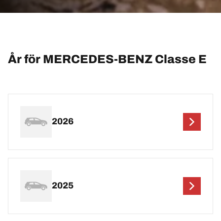
År för MERCEDES-BENZ Classe E
2026
2025