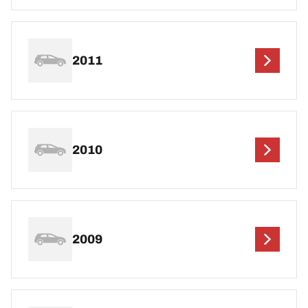
2011
2010
2009