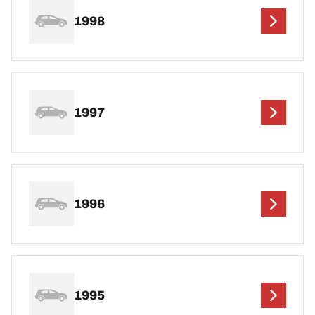
1998
1997
1996
1995