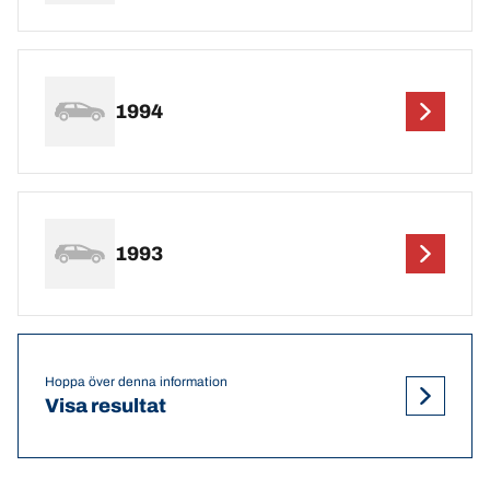
1994
1993
Hoppa över denna information
Visa resultat