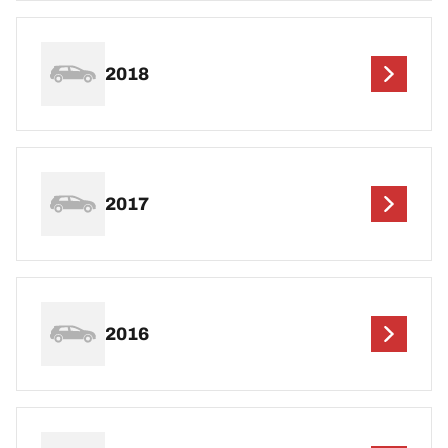
2018
2017
2016