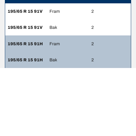
195/65 R 15 91V
Fram
2
195/65 R 15 91V
Bak
2
195/65 R 15 91H
Fram
2
195/65 R 15 91H
Bak
2
205/55 R 16 91H
Fram
-
205/55 R 16 91H
Bak
-
205/55 R 16 91V
Fram
-
205/55 R 16 91V
Bak
-