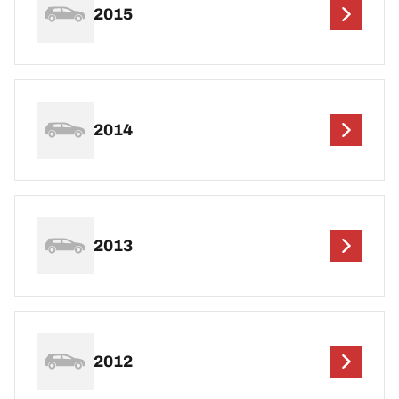
2015
2014
2013
2012