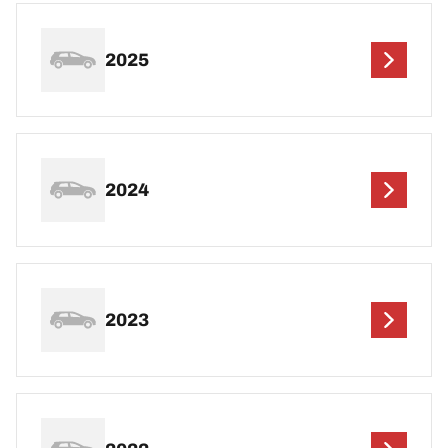
2025
2024
2023