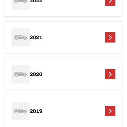
2022
2021
2020
2019