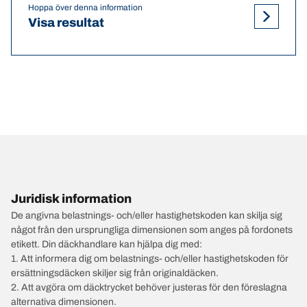
Hoppa över denna information
Visa resultat
Juridisk information
De angivna belastnings- och/eller hastighetskoden kan skilja sig
något från den ursprungliga dimensionen som anges på fordonets
etikett. Din däckhandlare kan hjälpa dig med:
1. Att informera dig om belastnings- och/eller hastighetskoden för
ersättningsdäcken skiljer sig från originaldäcken.
2. Att avgöra om däcktrycket behöver justeras för den föreslagna
alternativa dimensionen.