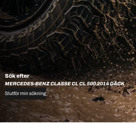
Sök efter
MERCEDES-BENZ CLASSE CL CL 500 2014 DÄCK
Slutför min sökning