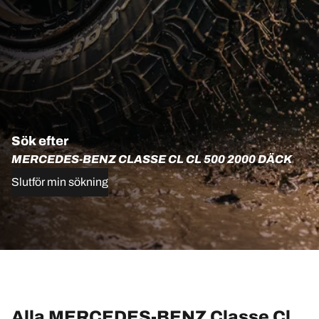
Sök efter
MERCEDES-BENZ CLASSE CL CL 500 2000 DÄCK
Slutför min sökning
Alla MERCEDES-BENZ Classe Cl