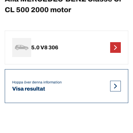
CL 500 2000 motor
5.0 V8 306
Hoppa över denna information
Visa resultat