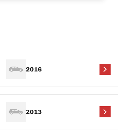
2016
2013