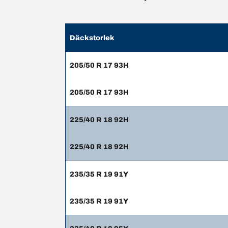
Däckstorlek
205/50 R 17 93H
205/50 R 17 93H
225/40 R 18 92H
225/40 R 18 92H
235/35 R 19 91Y
235/35 R 19 91Y