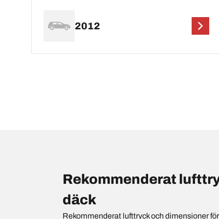
2012
Rekommenderat lufttr
däck
Rekommenderat lufttryck och dimensioner för {