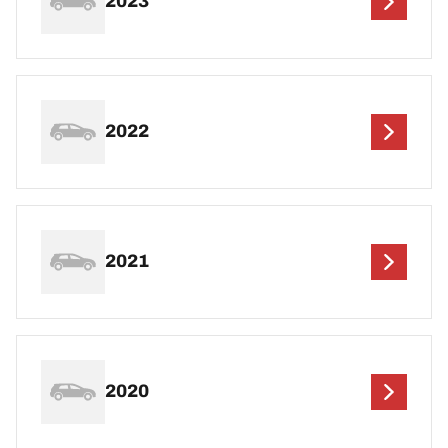
2023
2022
2021
2020