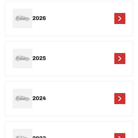
2026
2025
2024