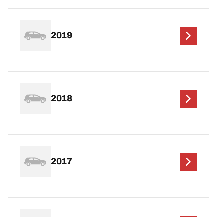
2019
2018
2017