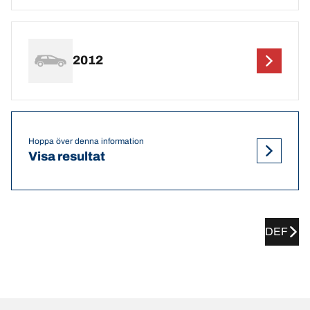
2012
Hoppa över denna information
Visa resultat
DEF