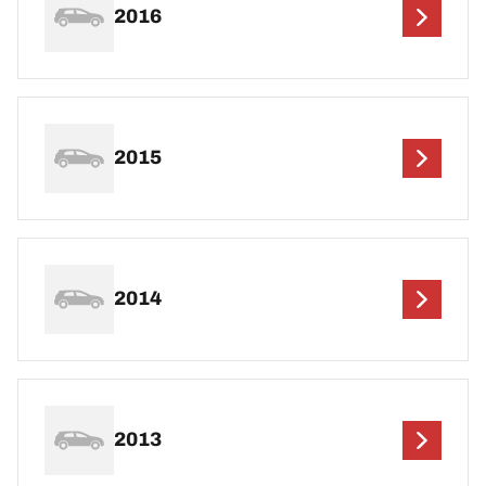
2016
2015
2014
2013