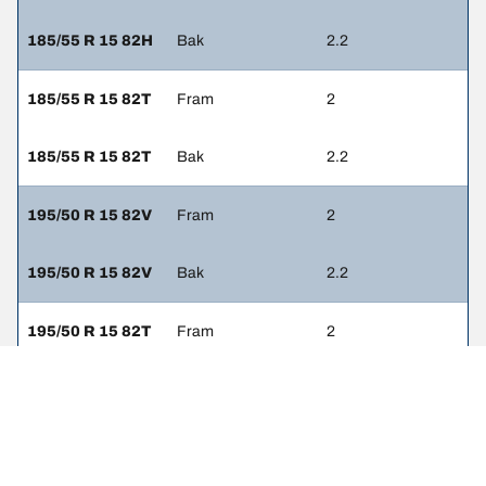
185/55 R 15 82H
Bak
2.2
185/55 R 15 82T
Fram
2
185/55 R 15 82T
Bak
2.2
195/50 R 15 82V
Fram
2
195/50 R 15 82V
Bak
2.2
195/50 R 15 82T
Fram
2
195/50 R 15 82T
Bak
2.2
205/40 R 17 Z
Fram
2