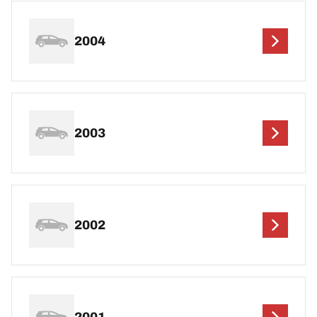
2004
2003
2002
2001