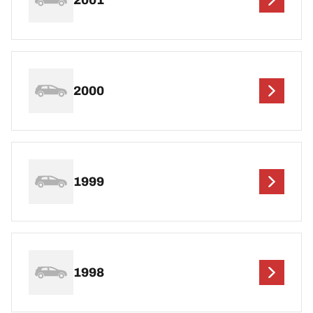
2000
1999
1998