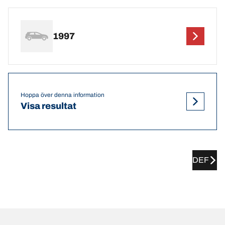
1997
Hoppa över denna information
Visa resultat
DEF