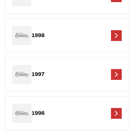
1998
1997
1996