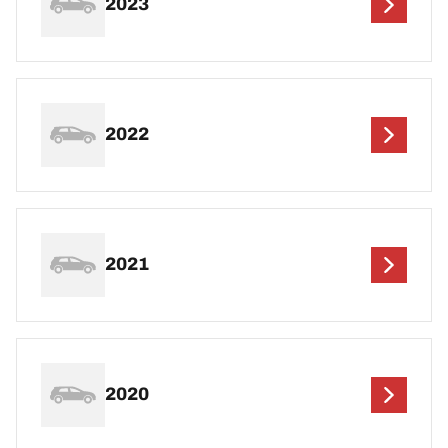
2023
2022
2021
2020