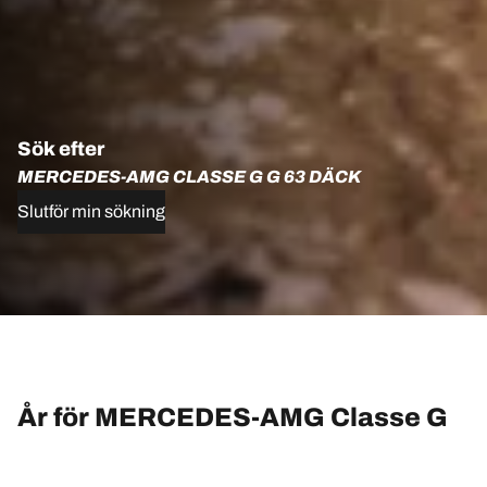
Sök efter
MERCEDES-AMG CLASSE G G 63 DÄCK
Slutför min sökning
År för MERCEDES-AMG Classe G