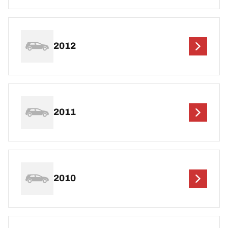
2012
2011
2010