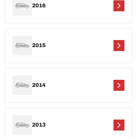
2016
2015
2014
2013