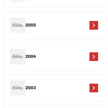
2005
2004
2003