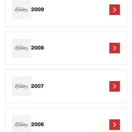
2009
2008
2007
2006