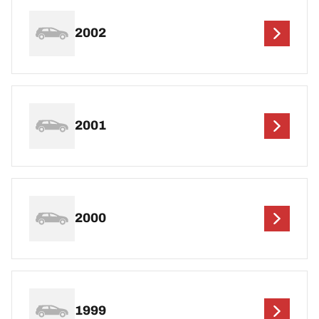
2002
2001
2000
1999