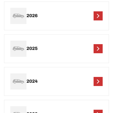
2026
2025
2024