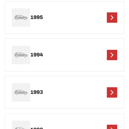
1995
1994
1993