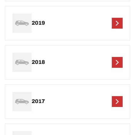
2019
2018
2017