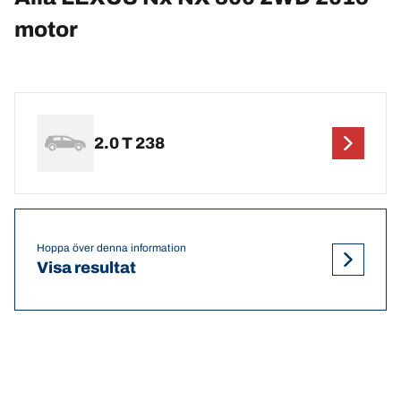
motor
2.0 T 238
Hoppa över denna information
Visa resultat