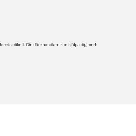
onets etikett. Din däckhandlare kan hjälpa dig med: