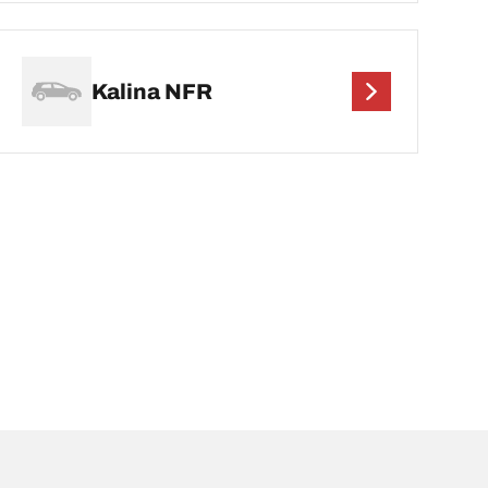
Kalina NFR