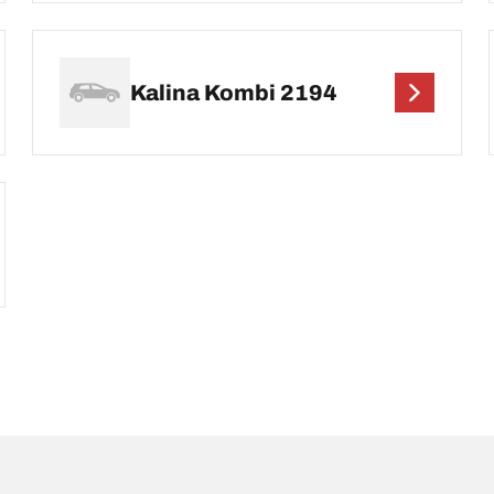
Kalina Kombi 2194