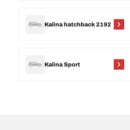
Kalina hatchback 2192
Kalina Sport