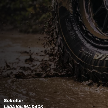
Sök efter
LADA KALINA DÄCK