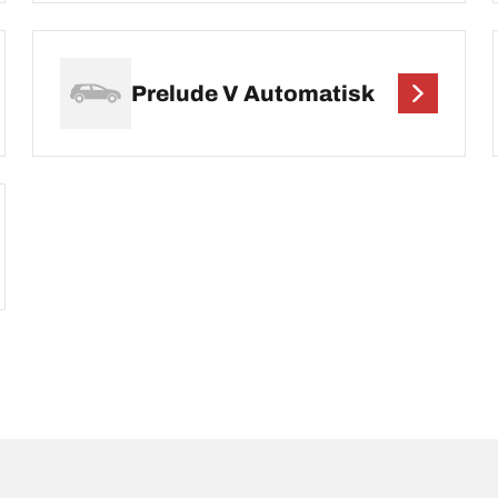
Prelude V Automatisk