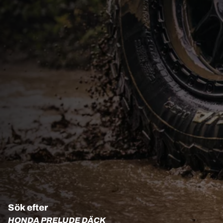
Sök efter
HONDA PRELUDE DÄCK