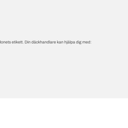
onets etikett. Din däckhandlare kan hjälpa dig med: