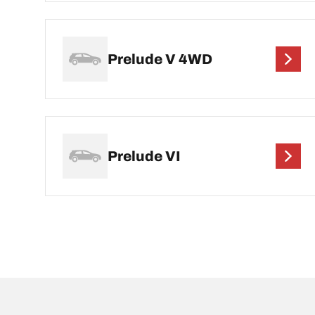
Prelude V 4WD
Prelude VI