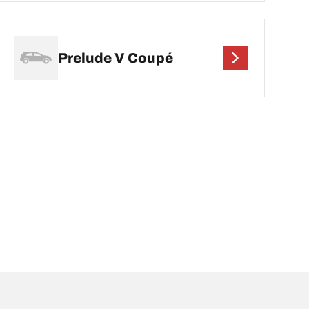
Prelude V Coupé