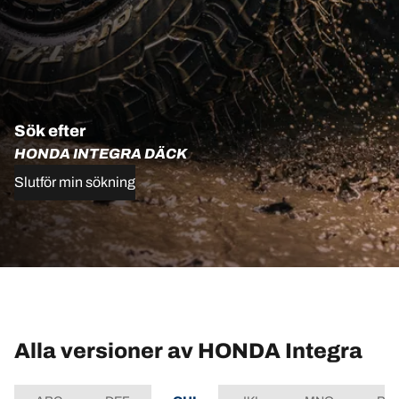
Sök efter
HONDA INTEGRA DÄCK
Slutför min sökning
Alla versioner av HONDA Integra