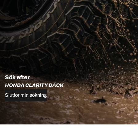
Sök efter
HONDA CLARITY DÄCK
Slutför min sökning