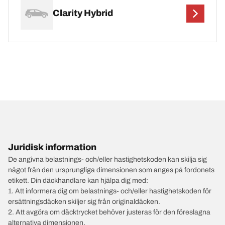
Clarity Hybrid
Juridisk information
De angivna belastnings- och/eller hastighetskoden kan skilja sig
något från den ursprungliga dimensionen som anges på fordonets
etikett. Din däckhandlare kan hjälpa dig med:
1. Att informera dig om belastnings- och/eller hastighetskoden för
ersättningsdäcken skiljer sig från originaldäcken.
2. Att avgöra om däcktrycket behöver justeras för den föreslagna
alternativa dimensionen.