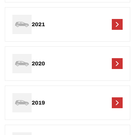
2021
2020
2019