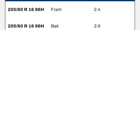
205/60 R 16 96H
Fram
2.4
205/60 R 16 96H
Bak
2.6
205/55 R 17 95H
Fram
2.4
205/55 R 17 95H
Bak
2.7
215/55 R 16 97H
Fram
2.4
215/55 R 16 97H
Bak
2.6
215/50 R 17 95H
Fram
2.4
215/50 R 17 95H
Bak
2.7