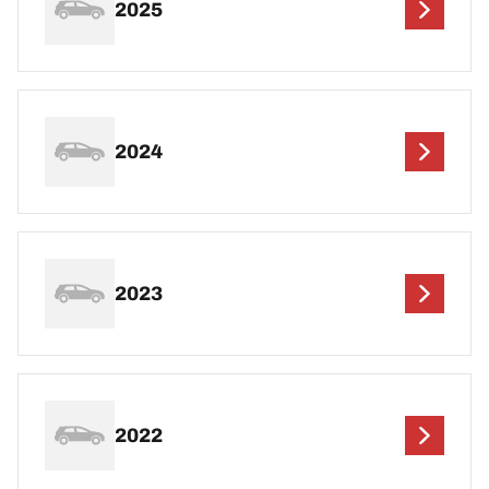
2025
2024
2023
2022