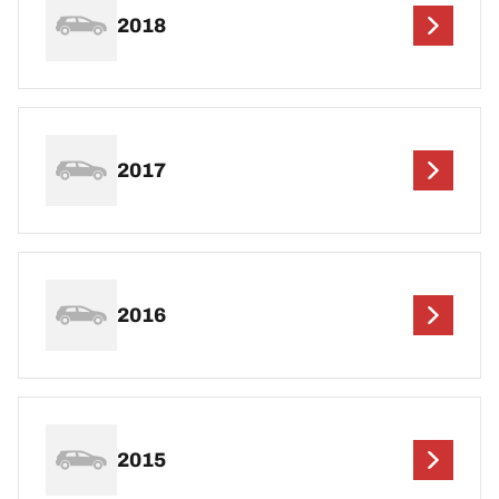
2018
2017
2016
2015