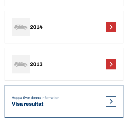
2014
2013
Hoppa över denna information
Visa resultat