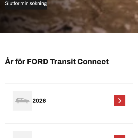
Slutför min sökning
År för FORD Transit Connect
2026