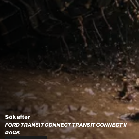
Sök efter
FORD TRANSIT CONNECT TRANSIT CONNECT II
DÄCK