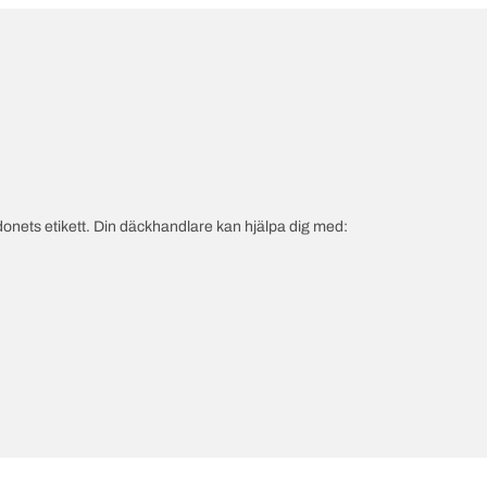
onets etikett. Din däckhandlare kan hjälpa dig med: