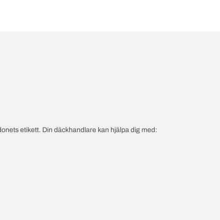
onets etikett. Din däckhandlare kan hjälpa dig med: