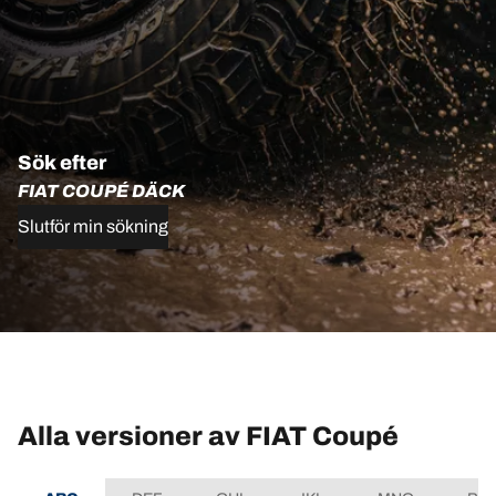
Sök efter
FIAT COUPÉ DÄCK
Slutför min sökning
Alla versioner av FIAT Coupé