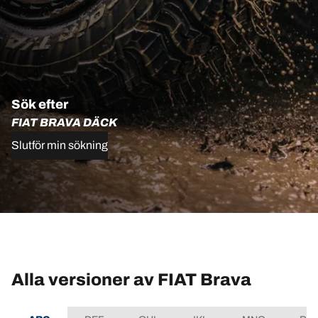
Sök efter
FIAT BRAVA DÄCK
Slutför min sökning
Alla versioner av FIAT Brava