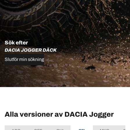
Sök efter
DACIA JOGGER DÄCK
Slutför min sökning
Alla versioner av DACIA Jogger