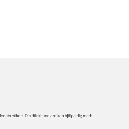
onets etikett. Din däckhandlare kan hjälpa dig med: