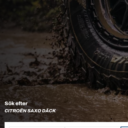
Sök efter
CITROËN SAXO DÄCK