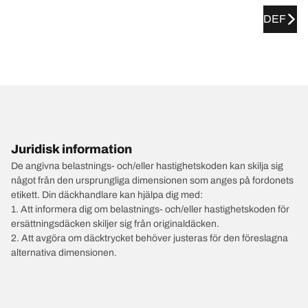
DEF
Juridisk information
De angivna belastnings- och/eller hastighetskoden kan skilja sig
något från den ursprungliga dimensionen som anges på fordonets
etikett. Din däckhandlare kan hjälpa dig med:
1. Att informera dig om belastnings- och/eller hastighetskoden för
ersättningsdäcken skiljer sig från originaldäcken.
2. Att avgöra om däcktrycket behöver justeras för den föreslagna
alternativa dimensionen.